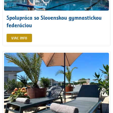
Spolupráca so Slovenskou gymnastickou
federáciou
VIAC INFO