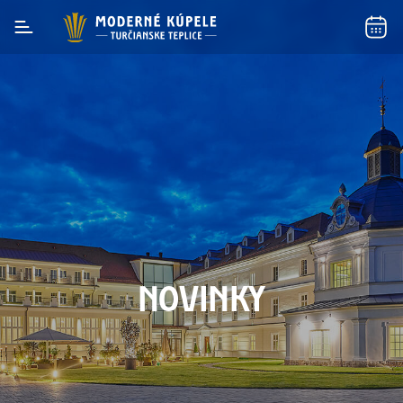
NOVINKY