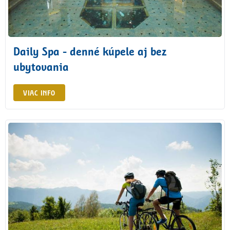
Daily Spa - denné kúpele aj bez
ubytovania
VIAC INFO